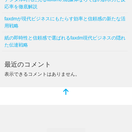
応率を徹底解説
faxdmが現代ビジネスにもたらす効率と信頼感の新たな活
用戦略
紙の即時性と信頼感で選ばれるfaxdm現代ビジネスの隠れ
た伝達戦略
最近のコメント
表示できるコメントはありません。