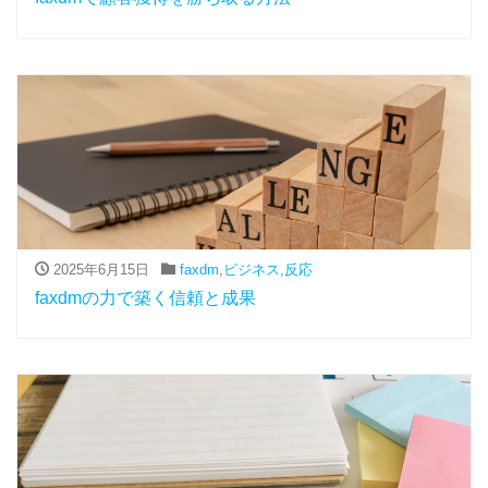
2025年6月15日
faxdm
,
ビジネス
,
反応
faxdmの力で築く信頼と成果