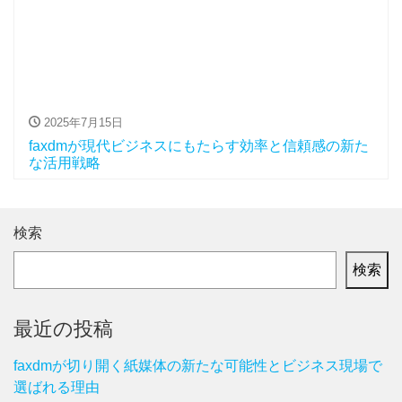
2025年7月15日
faxdmが現代ビジネスにもたらす効率と信頼感の新た
な活用戦略
検索
検索
最近の投稿
faxdmが切り開く紙媒体の新たな可能性とビジネス現場で
選ばれる理由