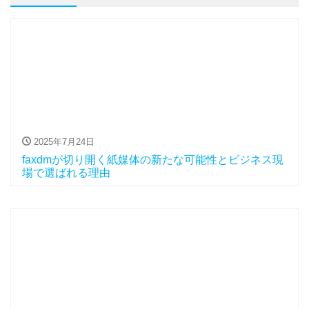
2025年7月24日
faxdmが切り開く紙媒体の新たな可能性とビジネス現
場で選ばれる理由