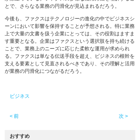
とで、さらなる業務の円滑化が見込まれるだろう。
今後も、ファクスはテクノロジーの進化の中でビジネスシ
ーンにおいて影響を保持することが予想される。特に業務
上で大量の文書を扱う企業にとっては、その役割はますま
す重要となる。企業はファクスという選択肢を持ち続ける
ことで、業務上のニーズに応じた柔軟な運用が求められ
る。ファクスは単なる伝送手段を超え、ビジネスの根幹を
支える要素として見直されるべきであり、その理解と活用
が業務の円滑化につながるだろう。
ビジネス
< 前
次 >
おすすめ