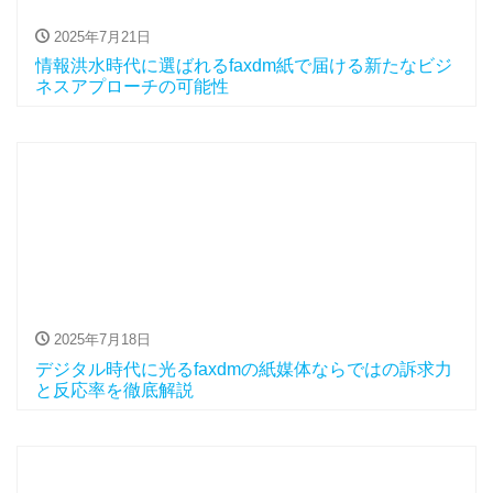
2025年7月21日
情報洪水時代に選ばれるfaxdm紙で届ける新たなビジ
ネスアプローチの可能性
2025年7月18日
デジタル時代に光るfaxdmの紙媒体ならではの訴求力
と反応率を徹底解説