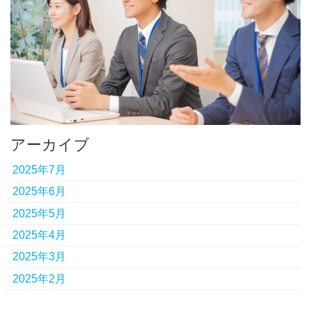
アーカイブ
2025年7月
2025年6月
2025年5月
2025年4月
2025年3月
2025年2月