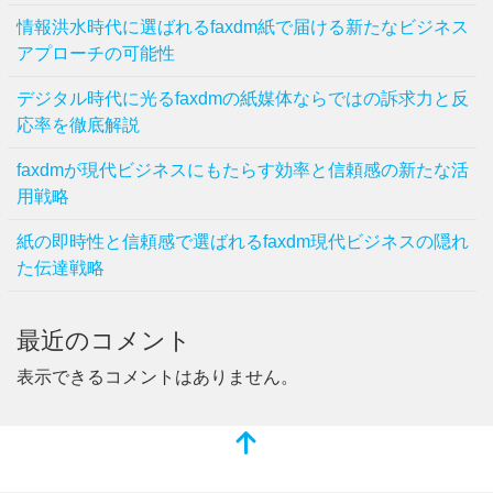
情報洪水時代に選ばれるfaxdm紙で届ける新たなビジネス
アプローチの可能性
デジタル時代に光るfaxdmの紙媒体ならではの訴求力と反
応率を徹底解説
faxdmが現代ビジネスにもたらす効率と信頼感の新たな活
用戦略
紙の即時性と信頼感で選ばれるfaxdm現代ビジネスの隠れ
た伝達戦略
最近のコメント
表示できるコメントはありません。